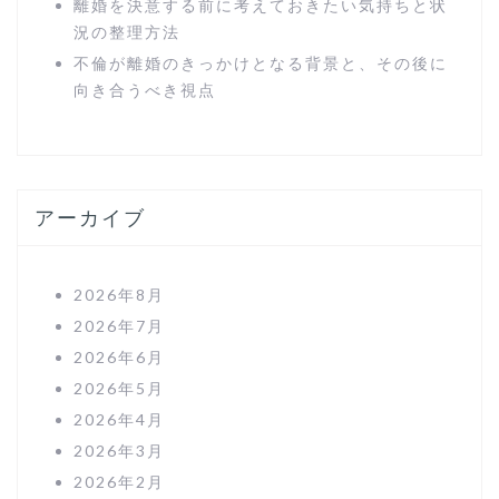
離婚を決意する前に考えておきたい気持ちと状
況の整理方法
不倫が離婚のきっかけとなる背景と、その後に
向き合うべき視点
アーカイブ
2026年8月
2026年7月
2026年6月
2026年5月
2026年4月
2026年3月
2026年2月