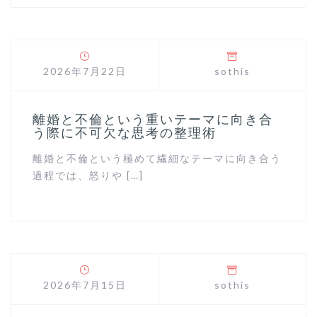
2026年7月22日
sothis
離婚と不倫という重いテーマに向き合
う際に不可欠な思考の整理術
離婚と不倫という極めて繊細なテーマに向き合う
過程では、怒りや […]
2026年7月15日
sothis