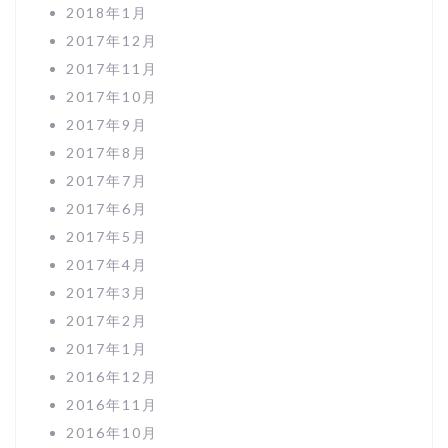
2018年1月
2017年12月
2017年11月
2017年10月
2017年9月
2017年8月
2017年7月
2017年6月
2017年5月
2017年4月
2017年3月
2017年2月
2017年1月
2016年12月
2016年11月
2016年10月