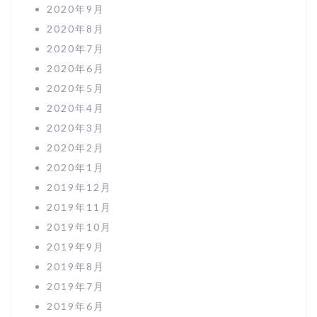
2020年9月
2020年8月
2020年7月
2020年6月
2020年5月
2020年4月
2020年3月
2020年2月
2020年1月
2019年12月
2019年11月
2019年10月
2019年9月
2019年8月
2019年7月
2019年6月