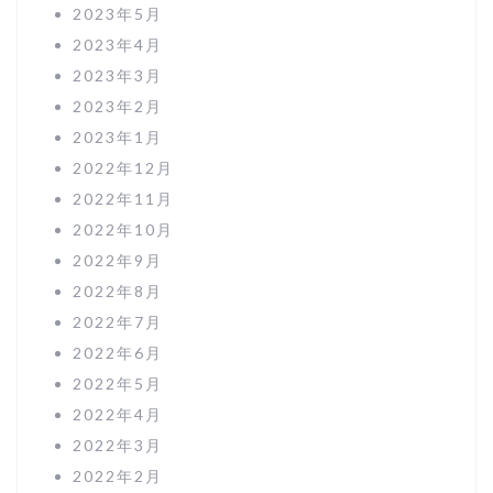
2023年5月
2023年4月
2023年3月
2023年2月
2023年1月
2022年12月
2022年11月
2022年10月
2022年9月
2022年8月
2022年7月
2022年6月
2022年5月
2022年4月
2022年3月
2022年2月