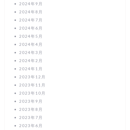
2024年9月
2024年8月
2024年7月
2024年6月
2024年5月
2024年4月
2024年3月
2024年2月
2024年1月
2023年12月
2023年11月
2023年10月
2023年9月
2023年8月
2023年7月
2023年6月