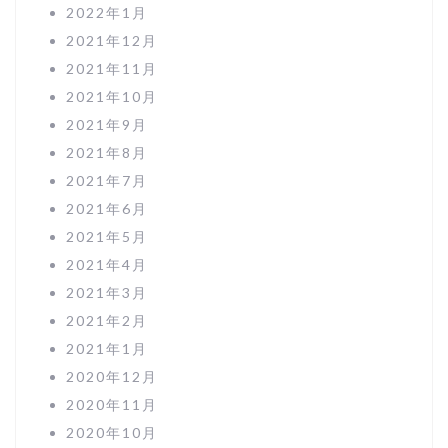
2022年1月
2021年12月
2021年11月
2021年10月
2021年9月
2021年8月
2021年7月
2021年6月
2021年5月
2021年4月
2021年3月
2021年2月
2021年1月
2020年12月
2020年11月
2020年10月