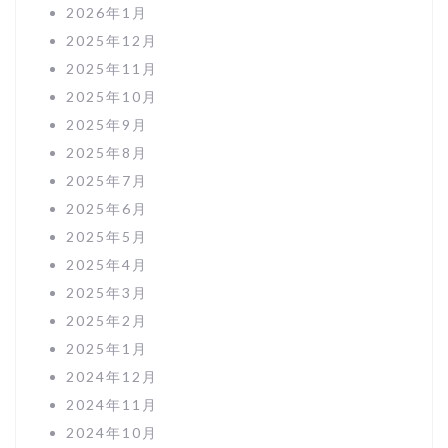
2026年1月
2025年12月
2025年11月
2025年10月
2025年9月
2025年8月
2025年7月
2025年6月
2025年5月
2025年4月
2025年3月
2025年2月
2025年1月
2024年12月
2024年11月
2024年10月