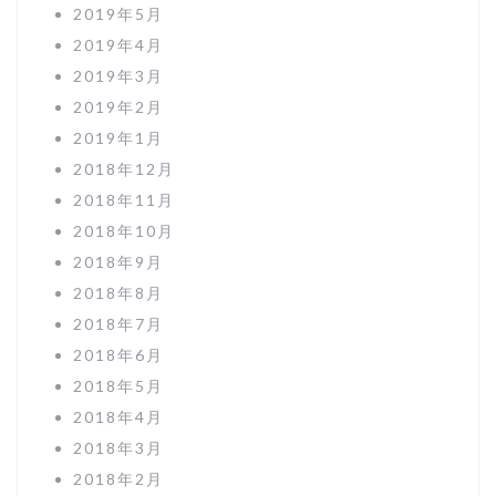
2019年5月
2019年4月
2019年3月
2019年2月
2019年1月
2018年12月
2018年11月
2018年10月
2018年9月
2018年8月
2018年7月
2018年6月
2018年5月
2018年4月
2018年3月
2018年2月