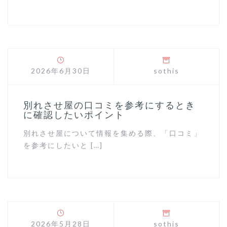
2026年6月30日
sothis
別れさせ屋の口コミを参考にするとき
に確認したいポイント
別れさせ屋について情報を集める際、「口コミ」
を参考にしたいと […]
2026年5月28日
sothis