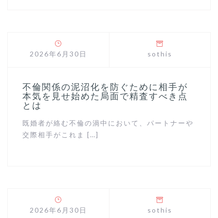
2026年6月30日
sothis
不倫関係の泥沼化を防ぐために相手が
本気を見せ始めた局面で精査すべき点
とは
既婚者が絡む不倫の渦中において、パートナーや
交際相手がこれま […]
2026年6月30日
sothis