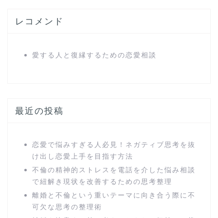
レコメンド
愛する人と復縁するための恋愛相談
最近の投稿
恋愛で悩みすぎる人必見！ネガティブ思考を抜
け出し恋愛上手を目指す方法
不倫の精神的ストレスを電話を介した悩み相談
で紐解き現状を改善するための思考整理
離婚と不倫という重いテーマに向き合う際に不
可欠な思考の整理術