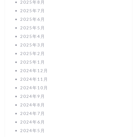
2025年8月
2025年7月
2025年6月
2025年5月
2025年4月
2025年3月
2025年2月
2025年1月
2024年12月
2024年11月
2024年10月
2024年9月
2024年8月
2024年7月
2024年6月
2024年5月