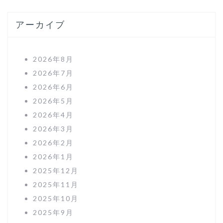
アーカイブ
2026年8月
2026年7月
2026年6月
2026年5月
2026年4月
2026年3月
2026年2月
2026年1月
2025年12月
2025年11月
2025年10月
2025年9月