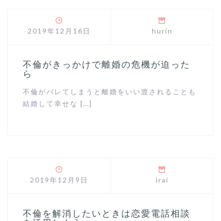
2019年12月16日
hurin
不倫がきっかけで離婚の危機が迫った
ら
不倫がバレてしまうと離婚をいい渡されることも
結婚して幸せな […]
2019年12月9日
irai
不倫を解消したいときは恋愛電話相談