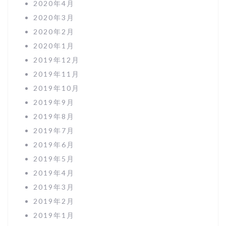
2020年4月
2020年3月
2020年2月
2020年1月
2019年12月
2019年11月
2019年10月
2019年9月
2019年8月
2019年7月
2019年6月
2019年5月
2019年4月
2019年3月
2019年2月
2019年1月