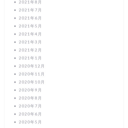
2021年8月
2021年7月
2021年6月
2021年5月
2021年4月
2021年3月
2021年2月
2021年1月
2020年12月
2020年11月
2020年10月
2020年9月
2020年8月
2020年7月
2020年6月
2020年5月