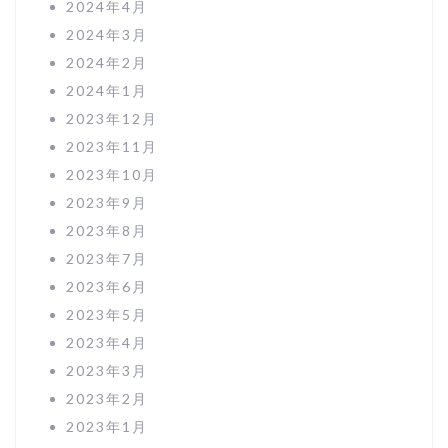
2024年4月
2024年3月
2024年2月
2024年1月
2023年12月
2023年11月
2023年10月
2023年9月
2023年8月
2023年7月
2023年6月
2023年5月
2023年4月
2023年3月
2023年2月
2023年1月