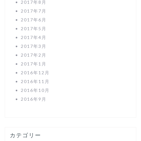
2017年8月
2017年7月
2017年6月
2017年5月
2017年4月
2017年3月
2017年2月
2017年1月
2016年12月
2016年11月
2016年10月
2016年9月
カテゴリー