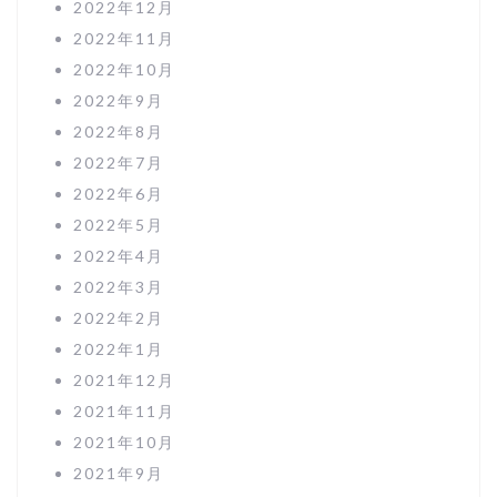
2022年12月
2022年11月
2022年10月
2022年9月
2022年8月
2022年7月
2022年6月
2022年5月
2022年4月
2022年3月
2022年2月
2022年1月
2021年12月
2021年11月
2021年10月
2021年9月