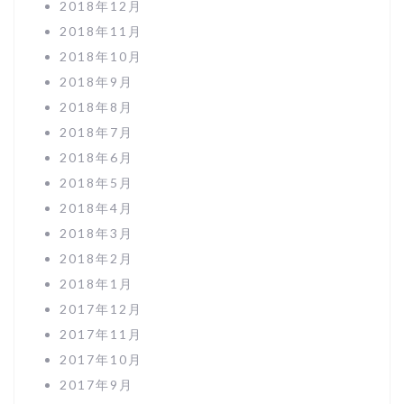
2018年12月
2018年11月
2018年10月
2018年9月
2018年8月
2018年7月
2018年6月
2018年5月
2018年4月
2018年3月
2018年2月
2018年1月
2017年12月
2017年11月
2017年10月
2017年9月