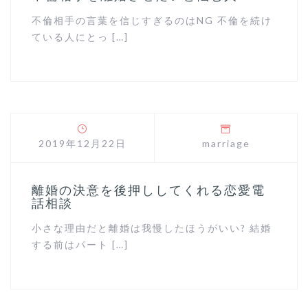
不倫相手の言葉を信じすぎるのはNG 不倫を続け
ている人にとっ […]
2019年12月22日
marriage
離婚の決意を後押ししてくれる恋愛電
話相談
小さな理由だと離婚は我慢したほうがいい? 結婚
する前はパート […]