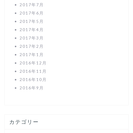
2017年7月
2017年6月
2017年5月
2017年4月
2017年3月
2017年2月
2017年1月
2016年12月
2016年11月
2016年10月
2016年9月
カテゴリー