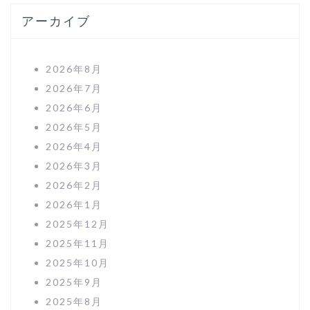
アーカイブ
2026年8月
2026年7月
2026年6月
2026年5月
2026年4月
2026年3月
2026年2月
2026年1月
2025年12月
2025年11月
2025年10月
2025年9月
2025年8月