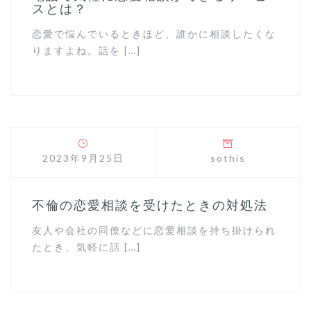
スとは？
恋愛で悩んでいるときほど、誰かに相談したくな
りますよね。話を […]
2023年9月25日
sothis
不倫の恋愛相談を受けたときの対処法
友人や会社の同僚などに恋愛相談を持ち掛けられ
たとき、気軽に話 […]