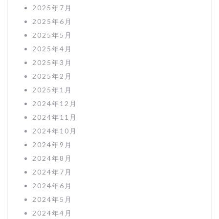
2025年7月
2025年6月
2025年5月
2025年4月
2025年3月
2025年2月
2025年1月
2024年12月
2024年11月
2024年10月
2024年9月
2024年8月
2024年7月
2024年6月
2024年5月
2024年4月