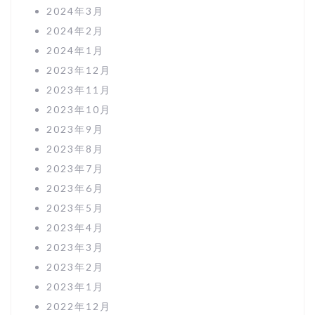
2024年3月
2024年2月
2024年1月
2023年12月
2023年11月
2023年10月
2023年9月
2023年8月
2023年7月
2023年6月
2023年5月
2023年4月
2023年3月
2023年2月
2023年1月
2022年12月