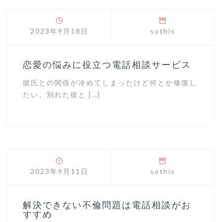
2023年9月18日
sothis
恋愛の悩みに役立つ電話相談サービス
彼氏との関係が冷めてしまったけど何とか修復し
たい、別れた彼と […]
2023年9月11日
sothis
解決できない不倫問題は電話相談がお
すすめ