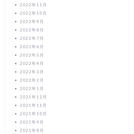
2022年11月
2022年10月
2022年9月
2022年8月
2022年7月
2022年6月
2022年5月
2022年4月
2022年3月
2022年2月
2022年1月
2021年12月
2021年11月
2021年10月
2021年9月
2021年8月