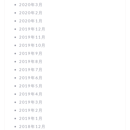
2020年3月
2020年2月
2020年1月
2019年12月
2019年11月
2019年10月
2019年9月
2019年8月
2019年7月
2019年6月
2019年5月
2019年4月
2019年3月
2019年2月
2019年1月
2018年12月