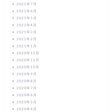
2021年7月
2021年6月
2021年5月
2021年4月
2021年3月
2021年2月
2021年1月
2020年12月
2020年11月
2020年10月
2020年9月
2020年8月
2020年7月
2020年6月
2020年5月
2020年4月