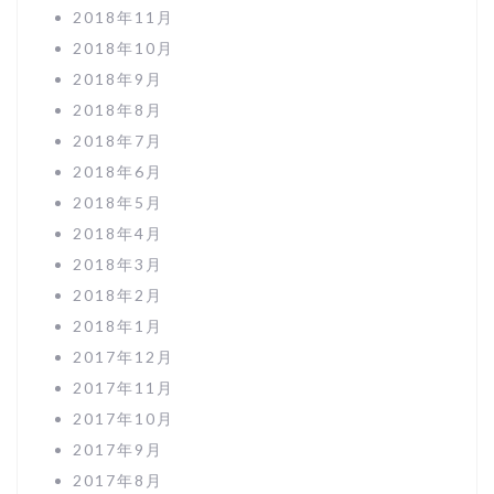
2018年11月
2018年10月
2018年9月
2018年8月
2018年7月
2018年6月
2018年5月
2018年4月
2018年3月
2018年2月
2018年1月
2017年12月
2017年11月
2017年10月
2017年9月
2017年8月