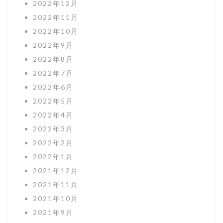
2022年12月
2022年11月
2022年10月
2022年9月
2022年8月
2022年7月
2022年6月
2022年5月
2022年4月
2022年3月
2022年2月
2022年1月
2021年12月
2021年11月
2021年10月
2021年9月