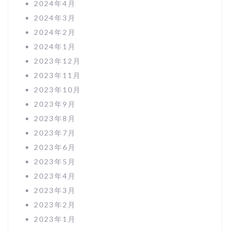
2024年4月
2024年3月
2024年2月
2024年1月
2023年12月
2023年11月
2023年10月
2023年9月
2023年8月
2023年7月
2023年6月
2023年5月
2023年4月
2023年3月
2023年2月
2023年1月