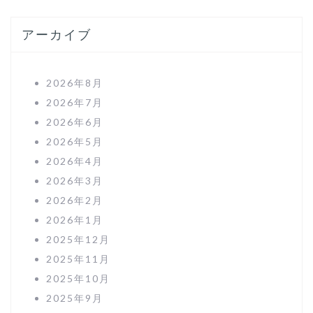
アーカイブ
2026年8月
2026年7月
2026年6月
2026年5月
2026年4月
2026年3月
2026年2月
2026年1月
2025年12月
2025年11月
2025年10月
2025年9月