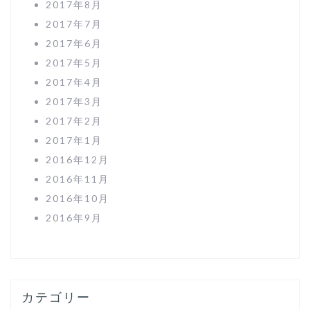
2017年8月
2017年7月
2017年6月
2017年5月
2017年4月
2017年3月
2017年2月
2017年1月
2016年12月
2016年11月
2016年10月
2016年9月
カテゴリー