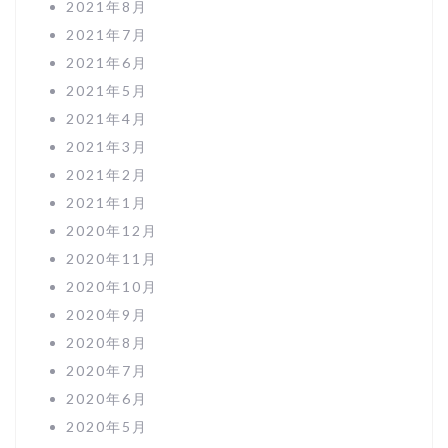
2021年8月
2021年7月
2021年6月
2021年5月
2021年4月
2021年3月
2021年2月
2021年1月
2020年12月
2020年11月
2020年10月
2020年9月
2020年8月
2020年7月
2020年6月
2020年5月