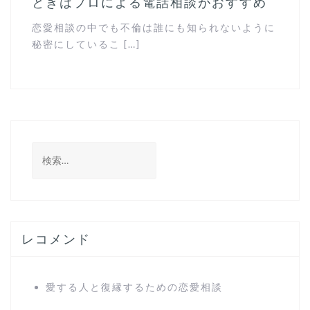
ときはプロによる電話相談がおすすめ
恋愛相談の中でも不倫は誰にも知られないように
秘密にしているこ […]
検
索
:
レコメンド
愛する人と復縁するための恋愛相談