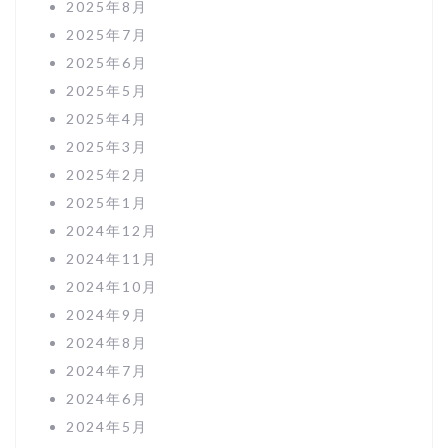
2025年8月
2025年7月
2025年6月
2025年5月
2025年4月
2025年3月
2025年2月
2025年1月
2024年12月
2024年11月
2024年10月
2024年9月
2024年8月
2024年7月
2024年6月
2024年5月