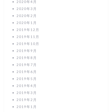
2020年4月
2020年3月
2020年2月
2020年1月
2019年12月
2019年11月
2019年10月
2019年9月
2019年8月
2019年7月
2019年6月
2019年5月
2019年4月
2019年3月
2019年2月
2019年1月