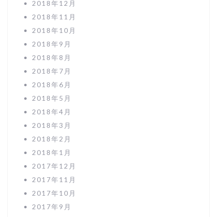
2018年12月
2018年11月
2018年10月
2018年9月
2018年8月
2018年7月
2018年6月
2018年5月
2018年4月
2018年3月
2018年2月
2018年1月
2017年12月
2017年11月
2017年10月
2017年9月