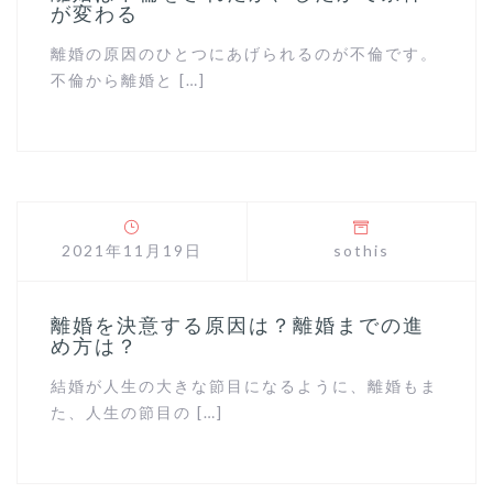
が変わる
離婚の原因のひとつにあげられるのが不倫です。
不倫から離婚と […]
2021年11月19日
sothis
離婚を決意する原因は？離婚までの進
め方は？
結婚が人生の大きな節目になるように、離婚もま
た、人生の節目の […]