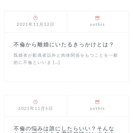
2021年11月12日
sothis
不倫から離婚にいたるきっかけとは？
既婚者が配偶者以外と肉体関係をもつことを一般
的に不倫といいま […]
2021年11月5日
sothis
不倫の悩みは誰にしたらいい？そんな