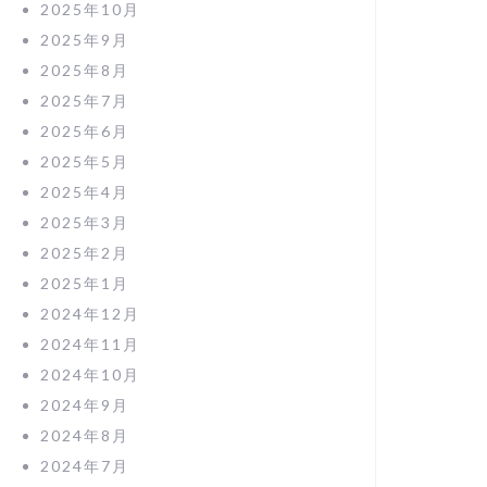
2025年10月
2025年9月
2025年8月
2025年7月
2025年6月
2025年5月
2025年4月
2025年3月
2025年2月
2025年1月
2024年12月
2024年11月
2024年10月
2024年9月
2024年8月
2024年7月