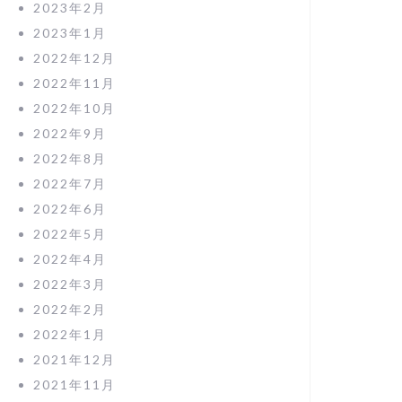
2023年2月
2023年1月
2022年12月
2022年11月
2022年10月
2022年9月
2022年8月
2022年7月
2022年6月
2022年5月
2022年4月
2022年3月
2022年2月
2022年1月
2021年12月
2021年11月