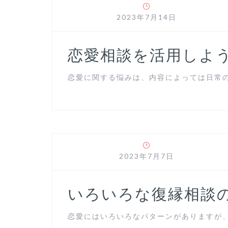
2023年7月14日
恋愛相談を活用しよ
恋愛に関する悩みは、内容によっては日常の生
2023年7月7日
いろいろな復縁相談
恋愛にはいろいろなパターンがありますが、そ