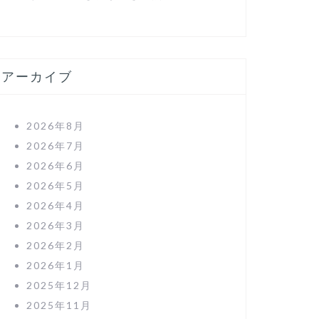
アーカイブ
2026年8月
2026年7月
2026年6月
2026年5月
2026年4月
2026年3月
2026年2月
2026年1月
2025年12月
2025年11月