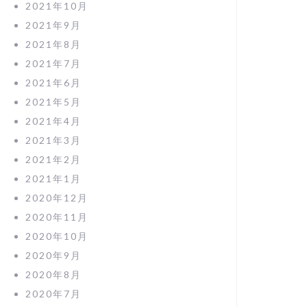
2021年10月
2021年9月
2021年8月
2021年7月
2021年6月
2021年5月
2021年4月
2021年3月
2021年2月
2021年1月
2020年12月
2020年11月
2020年10月
2020年9月
2020年8月
2020年7月