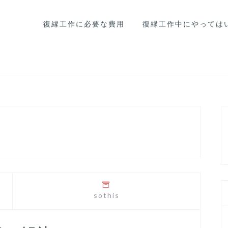
復縁工作に必要な費用
復縁工作中にやっては
sothis