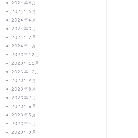
2024年6月
2024年5月
2024年4月
2024年3月
2024年2月
2024年1月
2023年12月
2023年11月
2023年10月
2023年9月
2023年8月
2023年7月
2023年6月
2023年5月
2023年4月
2023年3月