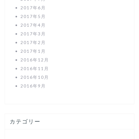
2017年6月
2017年5月
2017年4月
2017年3月
2017年2月
2017年1月
2016年12月
2016年11月
2016年10月
2016年9月
カテゴリー