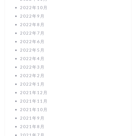
2022年10月
2022年9月
2022年8月
2022年7月
2022年6月
2022年5月
2022年4月
2022年3月
2022年2月
2022年1月
2021年12月
2021年11月
2021年10月
2021年9月
2021年8月
2021年7月