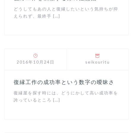
どうしてもあの人と復縁したいという気持ちが抑
えられず、最終手 […]
2016年10月24日
seikouritu
復縁工作の成功率という数字の曖昧さ
復縁屋を探す時には、どうにかして高い成功率を
誇っているところ […]