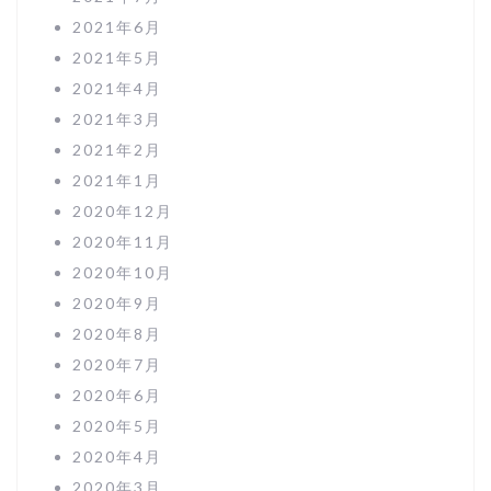
2021年6月
2021年5月
2021年4月
2021年3月
2021年2月
2021年1月
2020年12月
2020年11月
2020年10月
2020年9月
2020年8月
2020年7月
2020年6月
2020年5月
2020年4月
2020年3月