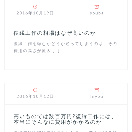
2016年10月19日
souba
復縁工作の相場はなぜ高いのか
復縁工作を頼むかどうか迷ってしまうのは、その
費用の高さが原因 […]
2016年10月12日
hiyou
高いものでは数百万円?復縁工作には、
本当にそんなに費用がかかるのか