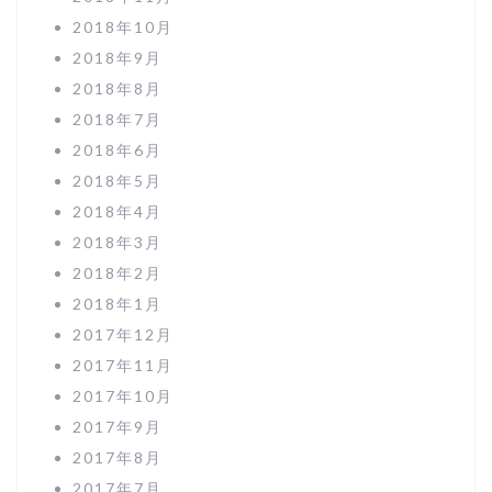
2018年10月
2018年9月
2018年8月
2018年7月
2018年6月
2018年5月
2018年4月
2018年3月
2018年2月
2018年1月
2017年12月
2017年11月
2017年10月
2017年9月
2017年8月
2017年7月