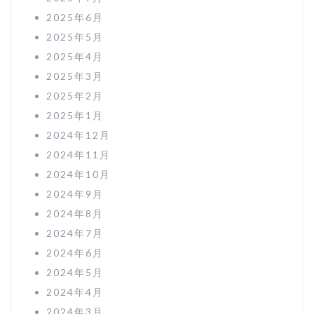
2025年6月
2025年5月
2025年4月
2025年3月
2025年2月
2025年1月
2024年12月
2024年11月
2024年10月
2024年9月
2024年8月
2024年7月
2024年6月
2024年5月
2024年4月
2024年3月