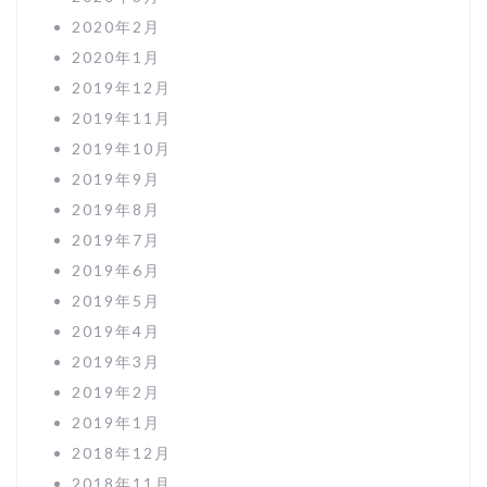
2020年2月
2020年1月
2019年12月
2019年11月
2019年10月
2019年9月
2019年8月
2019年7月
2019年6月
2019年5月
2019年4月
2019年3月
2019年2月
2019年1月
2018年12月
2018年11月