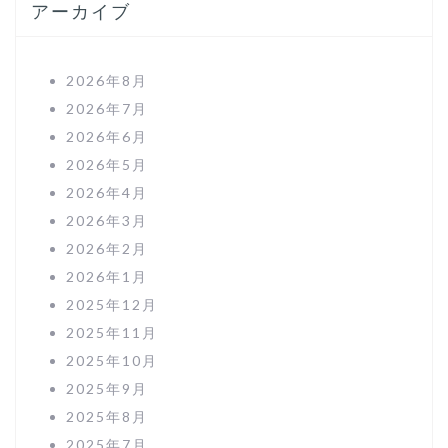
アーカイブ
2026年8月
2026年7月
2026年6月
2026年5月
2026年4月
2026年3月
2026年2月
2026年1月
2025年12月
2025年11月
2025年10月
2025年9月
2025年8月
2025年7月