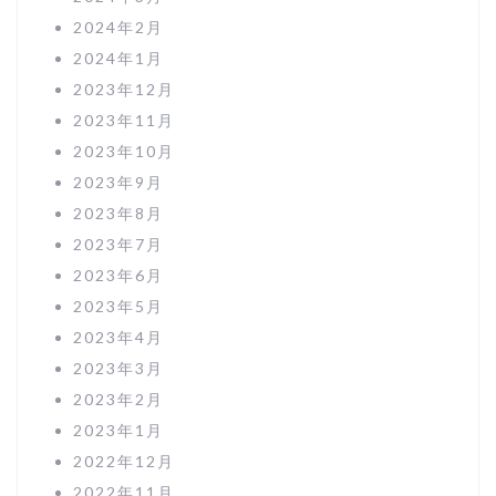
2024年2月
2024年1月
2023年12月
2023年11月
2023年10月
2023年9月
2023年8月
2023年7月
2023年6月
2023年5月
2023年4月
2023年3月
2023年2月
2023年1月
2022年12月
2022年11月