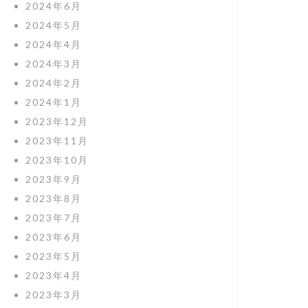
2024年6月
2024年5月
2024年4月
2024年3月
2024年2月
2024年1月
2023年12月
2023年11月
2023年10月
2023年9月
2023年8月
2023年7月
2023年6月
2023年5月
2023年4月
2023年3月