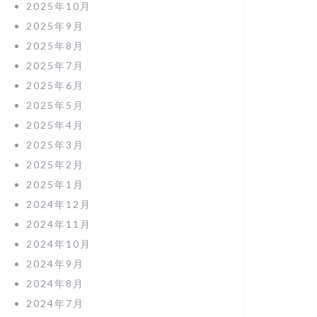
2025年10月
2025年9月
2025年8月
2025年7月
2025年6月
2025年5月
2025年4月
2025年3月
2025年2月
2025年1月
2024年12月
2024年11月
2024年10月
2024年9月
2024年8月
2024年7月