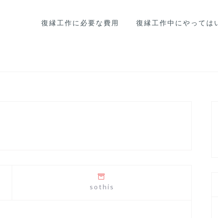
復縁工作に必要な費用
復縁工作中にやっては
sothis