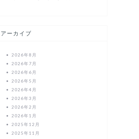
アーカイブ
2026年8月
2026年7月
2026年6月
2026年5月
2026年4月
2026年3月
2026年2月
2026年1月
2025年12月
2025年11月