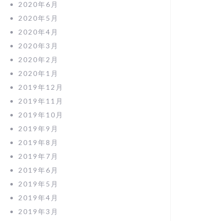
2020年6月
2020年5月
2020年4月
2020年3月
2020年2月
2020年1月
2019年12月
2019年11月
2019年10月
2019年9月
2019年8月
2019年7月
2019年6月
2019年5月
2019年4月
2019年3月