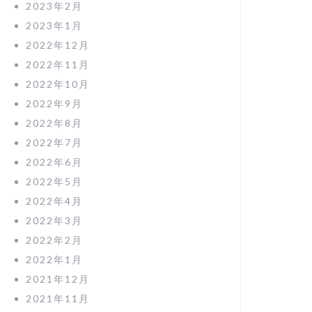
2023年2月
2023年1月
2022年12月
2022年11月
2022年10月
2022年9月
2022年8月
2022年7月
2022年6月
2022年5月
2022年4月
2022年3月
2022年2月
2022年1月
2021年12月
2021年11月