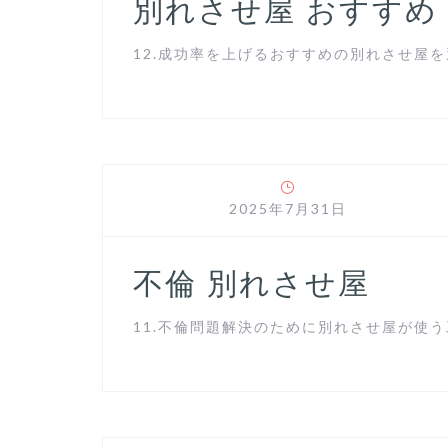
別れさせ屋 おすすめ
12.成功率を上げるおすすめの別れさせ屋を選
2025年7月31日
不倫 別れさせ屋
11.不倫問題解決のために別れさせ屋が使う工