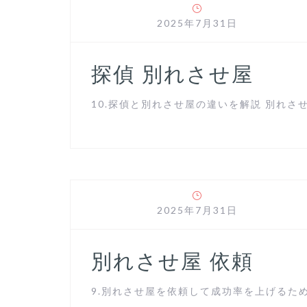
2025年7月31日
探偵 別れさせ屋
10.探偵と別れさせ屋の違いを解説 別れさせ
2025年7月31日
別れさせ屋 依頼
9.別れさせ屋を依頼して成功率を上げるための