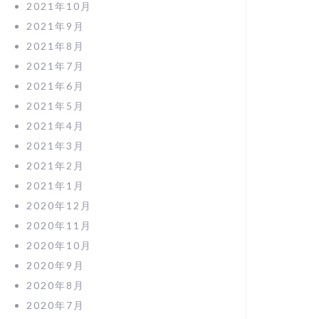
2021年10月
2021年9月
2021年8月
2021年7月
2021年6月
2021年5月
2021年4月
2021年3月
2021年2月
2021年1月
2020年12月
2020年11月
2020年10月
2020年9月
2020年8月
2020年7月