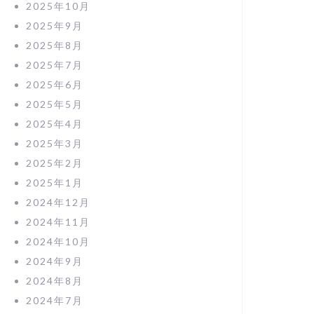
2025年10月
2025年9月
2025年8月
2025年7月
2025年6月
2025年5月
2025年4月
2025年3月
2025年2月
2025年1月
2024年12月
2024年11月
2024年10月
2024年9月
2024年8月
2024年7月