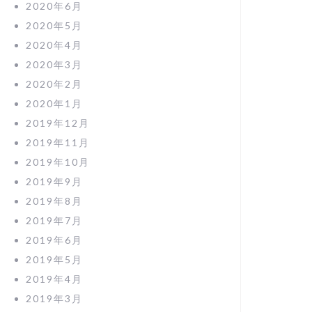
2020年6月
2020年5月
2020年4月
2020年3月
2020年2月
2020年1月
2019年12月
2019年11月
2019年10月
2019年9月
2019年8月
2019年7月
2019年6月
2019年5月
2019年4月
2019年3月