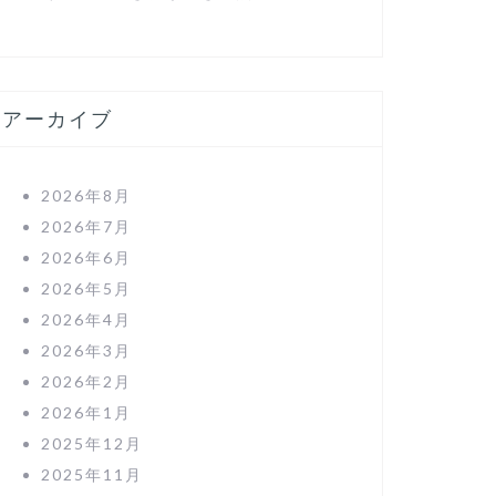
アーカイブ
2026年8月
2026年7月
2026年6月
2026年5月
2026年4月
2026年3月
2026年2月
2026年1月
2025年12月
2025年11月