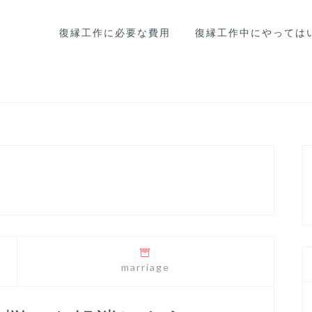
復縁工作に必要な費用
復縁工作中にやっては
marriage