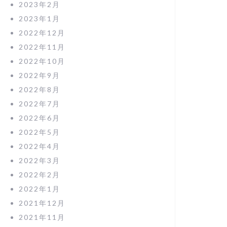
2023年2月
2023年1月
2022年12月
2022年11月
2022年10月
2022年9月
2022年8月
2022年7月
2022年6月
2022年5月
2022年4月
2022年3月
2022年2月
2022年1月
2021年12月
2021年11月