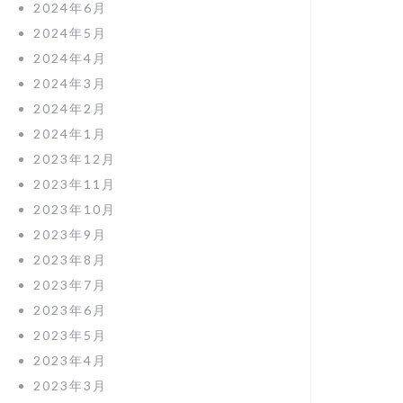
2024年6月
2024年5月
2024年4月
2024年3月
2024年2月
2024年1月
2023年12月
2023年11月
2023年10月
2023年9月
2023年8月
2023年7月
2023年6月
2023年5月
2023年4月
2023年3月