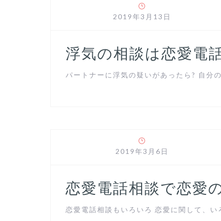
2019年3月13日
浮気の相談は恋愛電
パートナーに浮気の疑いがあったら? 自分の
2019年3月6日
恋愛電話相談で恋愛
恋愛電話相談もいろいろ 恋愛に関して、いろ