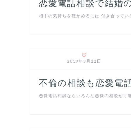
恋愛電話相談で結婚
相手の気持ちを確かめるには 付き合っている
2019年3月22日
不倫の相談も恋愛電
恋愛電話相談ならいろんな恋愛の相談が可能 