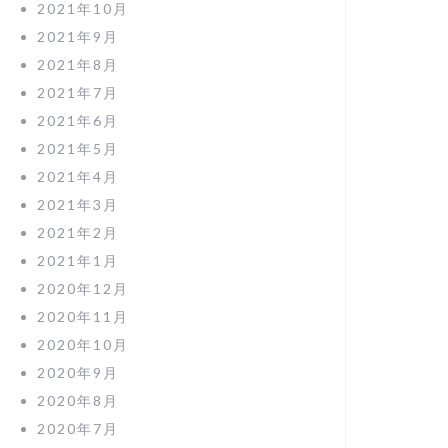
2021年10月
2021年9月
2021年8月
2021年7月
2021年6月
2021年5月
2021年4月
2021年3月
2021年2月
2021年1月
2020年12月
2020年11月
2020年10月
2020年9月
2020年8月
2020年7月