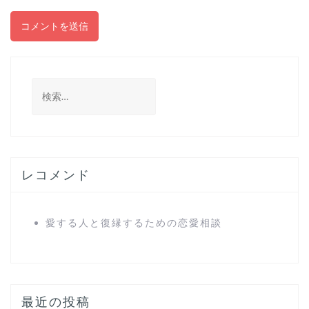
検
索
:
レコメンド
愛する人と復縁するための恋愛相談
最近の投稿