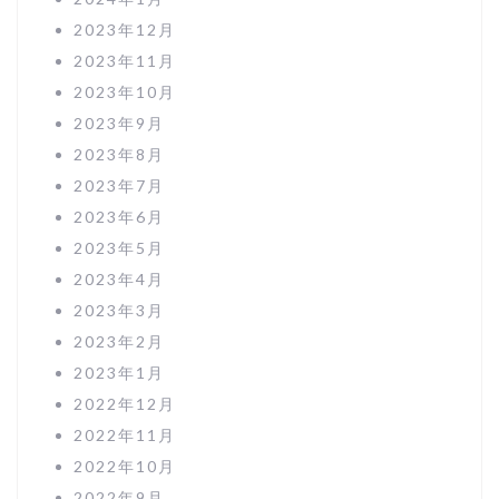
2023年12月
2023年11月
2023年10月
2023年9月
2023年8月
2023年7月
2023年6月
2023年5月
2023年4月
2023年3月
2023年2月
2023年1月
2022年12月
2022年11月
2022年10月
2022年9月