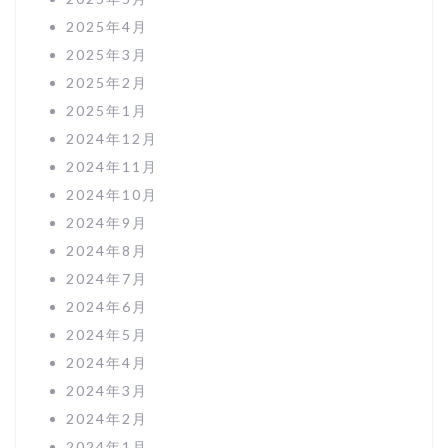
2025年4月
2025年3月
2025年2月
2025年1月
2024年12月
2024年11月
2024年10月
2024年9月
2024年8月
2024年7月
2024年6月
2024年5月
2024年4月
2024年3月
2024年2月
2024年1月