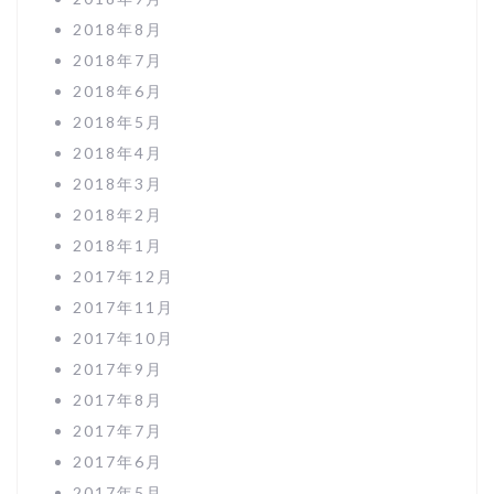
2018年8月
2018年7月
2018年6月
2018年5月
2018年4月
2018年3月
2018年2月
2018年1月
2017年12月
2017年11月
2017年10月
2017年9月
2017年8月
2017年7月
2017年6月
2017年5月