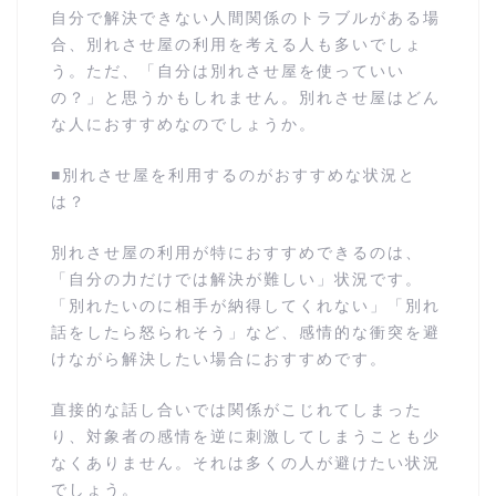
自分で解決できない人間関係のトラブルがある場
合、別れさせ屋の利用を考える人も多いでしょ
う。ただ、「自分は別れさせ屋を使っていい
の？」と思うかもしれません。別れさせ屋はどん
な人におすすめなのでしょうか。
■別れさせ屋を利用するのがおすすめな状況と
は？
別れさせ屋の利用が特におすすめできるのは、
「自分の力だけでは解決が難しい」状況です。
「別れたいのに相手が納得してくれない」「別れ
話をしたら怒られそう」など、感情的な衝突を避
けながら解決したい場合におすすめです。
直接的な話し合いでは関係がこじれてしまった
り、対象者の感情を逆に刺激してしまうことも少
なくありません。それは多くの人が避けたい状況
でしょう。