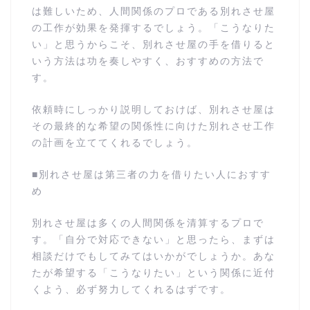
は難しいため、人間関係のプロである別れさせ屋
の工作が効果を発揮するでしょう。「こうなりた
い」と思うからこそ、別れさせ屋の手を借りると
いう方法は功を奏しやすく、おすすめの方法で
す。
依頼時にしっかり説明しておけば、別れさせ屋は
その最終的な希望の関係性に向けた別れさせ工作
の計画を立ててくれるでしょう。
■別れさせ屋は第三者の力を借りたい人におすす
め
別れさせ屋は多くの人間関係を清算するプロで
す。「自分で対応できない」と思ったら、まずは
相談だけでもしてみてはいかがでしょうか。あな
たが希望する「こうなりたい」という関係に近付
くよう、必ず努力してくれるはずです。