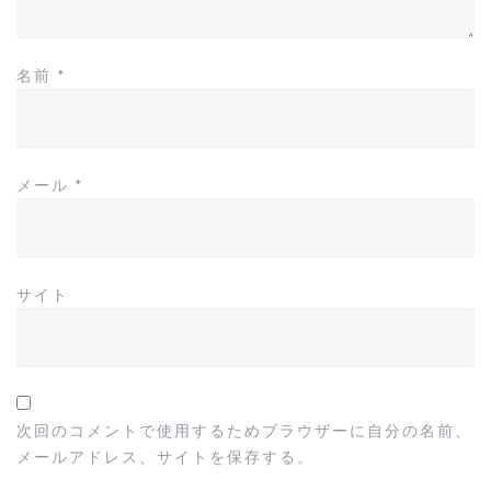
名前
*
メール
*
サイト
次回のコメントで使用するためブラウザーに自分の名前、
メールアドレス、サイトを保存する。