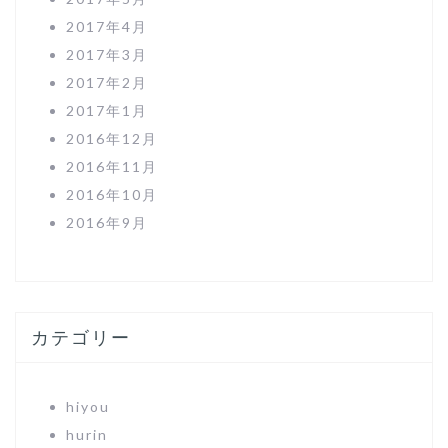
2017年4月
2017年3月
2017年2月
2017年1月
2016年12月
2016年11月
2016年10月
2016年9月
カテゴリー
hiyou
hurin