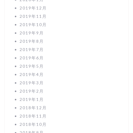
2019年12月
2019年11月
2019年10月
2019年9月
2019年8月
2019年7月
2019年6月
2019年5月
2019年4月
2019年3月
2019年2月
2019年1月
2018年12月
2018年11月
2018年10月
2018年9月