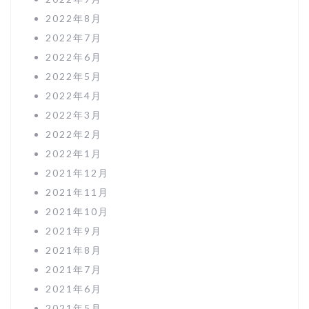
2022年8月
2022年7月
2022年6月
2022年5月
2022年4月
2022年3月
2022年2月
2022年1月
2021年12月
2021年11月
2021年10月
2021年9月
2021年8月
2021年7月
2021年6月
2021年5月