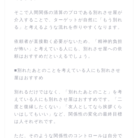
そこで人間関係の清算のプロである別れさせ屋が
介入することで、ターゲットが自然に「もう別れ
る」と考えるような流れを作りやすくなります。
依頼者が直接動く必要がないため、「精神的負担
が怖い」と考えている人にも、別れさせ屋への依
頼はおすすめだといえるでしょう。
■別れたあとのことを考えている人にも別れさせ
屋はおすすめ
別れるだけではなく、「別れたあとのこと」を考
えている人にも別れさせ屋はおすすめです。「二
度と復縁したくない」「友人としてなら挨拶くら
いはしてもいい」など、関係性の変化の最終目標
は人それぞれです。
ただ、そのような関係性のコントロールは自分で