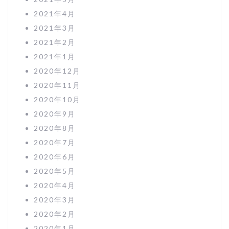
2021年4月
2021年3月
2021年2月
2021年1月
2020年12月
2020年11月
2020年10月
2020年9月
2020年8月
2020年7月
2020年6月
2020年5月
2020年4月
2020年3月
2020年2月
2020年1月