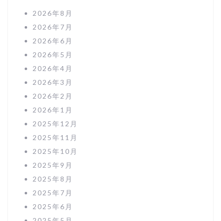
2026年8月
2026年7月
2026年6月
2026年5月
2026年4月
2026年3月
2026年2月
2026年1月
2025年12月
2025年11月
2025年10月
2025年9月
2025年8月
2025年7月
2025年6月
2025年5月