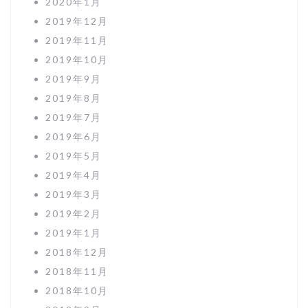
2020年1月
2019年12月
2019年11月
2019年10月
2019年9月
2019年8月
2019年7月
2019年6月
2019年5月
2019年4月
2019年3月
2019年2月
2019年1月
2018年12月
2018年11月
2018年10月