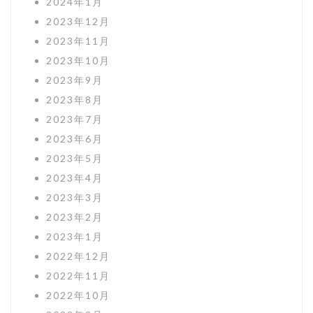
2024年1月
2023年12月
2023年11月
2023年10月
2023年9月
2023年8月
2023年7月
2023年6月
2023年5月
2023年4月
2023年3月
2023年2月
2023年1月
2022年12月
2022年11月
2022年10月