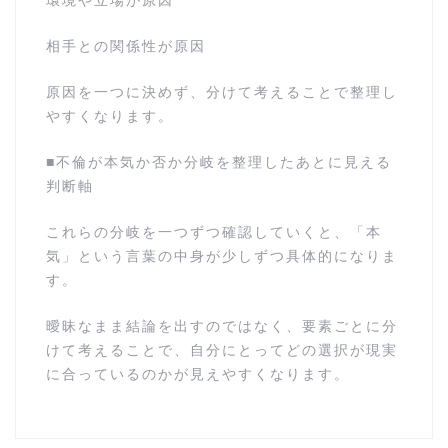
相手との関係性が原因
原因を一つに決めず、分けて考えることで整理し
やすくなります。
■不倫が本気か否か分岐を整理したあとに見える
判断軸
これらの分岐を一つずつ確認していくと、「本
気」という言葉の中身が少しずつ具体的になりま
す。
曖昧なまま結論を出すのではなく、要素ごとに分
けて考えることで、自分にとってどの選択が現実
に合っているのかが見えやすくなります。