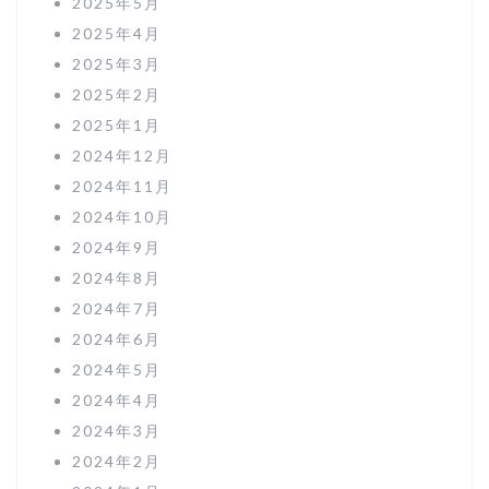
2025年5月
2025年4月
2025年3月
2025年2月
2025年1月
2024年12月
2024年11月
2024年10月
2024年9月
2024年8月
2024年7月
2024年6月
2024年5月
2024年4月
2024年3月
2024年2月