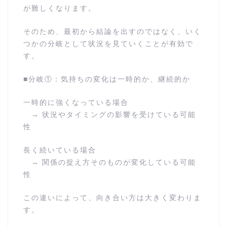
が難しくなります。
そのため、最初から結論を出すのではなく、いく
つかの分岐として状況を見ていくことが有効で
す。
■分岐①：気持ちの変化は一時的か、継続的か
一時的に強くなっている場合
→ 状況やタイミングの影響を受けている可能
性
長く続いている場合
→ 関係の捉え方そのものが変化している可能
性
この違いによって、向き合い方は大きく変わりま
す。