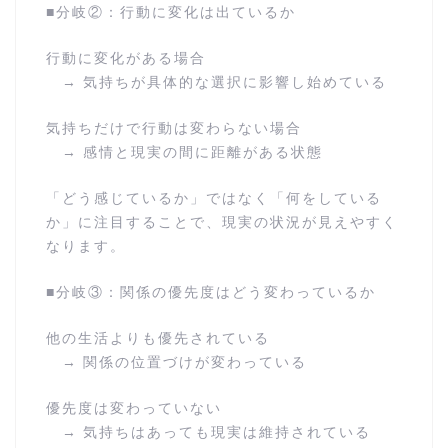
■分岐②：行動に変化は出ているか
行動に変化がある場合
→ 気持ちが具体的な選択に影響し始めている
気持ちだけで行動は変わらない場合
→ 感情と現実の間に距離がある状態
「どう感じているか」ではなく「何をしている
か」に注目することで、現実の状況が見えやすく
なります。
■分岐③：関係の優先度はどう変わっているか
他の生活よりも優先されている
→ 関係の位置づけが変わっている
優先度は変わっていない
→ 気持ちはあっても現実は維持されている