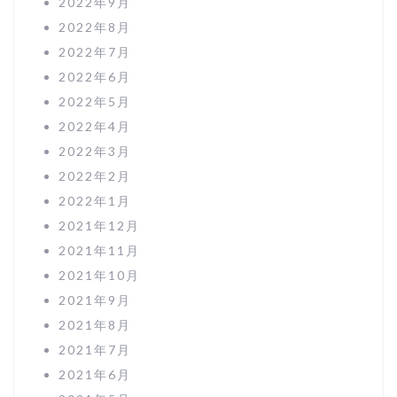
2022年9月
2022年8月
2022年7月
2022年6月
2022年5月
2022年4月
2022年3月
2022年2月
2022年1月
2021年12月
2021年11月
2021年10月
2021年9月
2021年8月
2021年7月
2021年6月