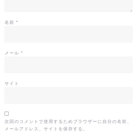
名前
*
メール
*
サイト
次回のコメントで使用するためブラウザーに自分の名前、
メールアドレス、サイトを保存する。