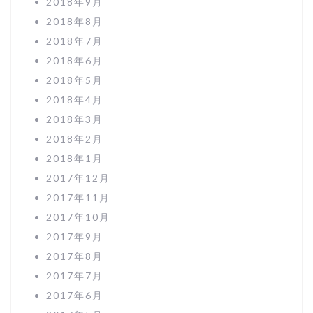
2018年9月
2018年8月
2018年7月
2018年6月
2018年5月
2018年4月
2018年3月
2018年2月
2018年1月
2017年12月
2017年11月
2017年10月
2017年9月
2017年8月
2017年7月
2017年6月