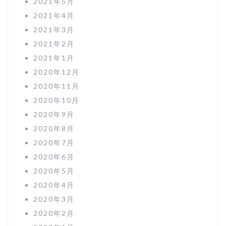
2021年5月
2021年4月
2021年3月
2021年2月
2021年1月
2020年12月
2020年11月
2020年10月
2020年9月
2020年8月
2020年7月
2020年6月
2020年5月
2020年4月
2020年3月
2020年2月