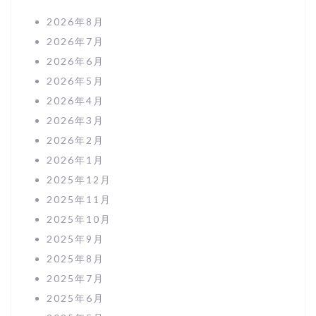
2026年8月
2026年7月
2026年6月
2026年5月
2026年4月
2026年3月
2026年2月
2026年1月
2025年12月
2025年11月
2025年10月
2025年9月
2025年8月
2025年7月
2025年6月