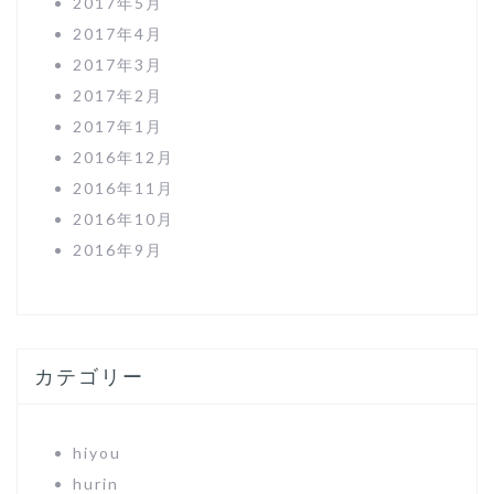
2017年5月
2017年4月
2017年3月
2017年2月
2017年1月
2016年12月
2016年11月
2016年10月
2016年9月
カテゴリー
hiyou
hurin