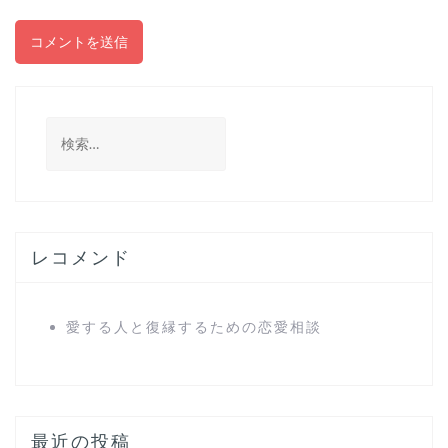
検
索
:
レコメンド
愛する人と復縁するための恋愛相談
最近の投稿