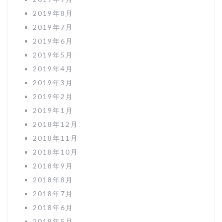
2019年8月
2019年7月
2019年6月
2019年5月
2019年4月
2019年3月
2019年2月
2019年1月
2018年12月
2018年11月
2018年10月
2018年9月
2018年8月
2018年7月
2018年6月
2018年5月