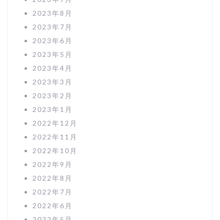
2023年8月
2023年7月
2023年6月
2023年5月
2023年4月
2023年3月
2023年2月
2023年1月
2022年12月
2022年11月
2022年10月
2022年9月
2022年8月
2022年7月
2022年6月
2022年5月