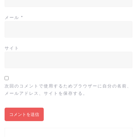
メール
*
サイト
次回のコメントで使用するためブラウザーに自分の名前、
メールアドレス、サイトを保存する。