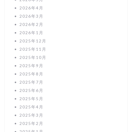
2026年4月
2026年3月
2026年2月
2026年1月
2025年12月
2025年11月
2025年10月
2025年9月
2025年8月
2025年7月
2025年6月
2025年5月
2025年4月
2025年3月
2025年2月
2025年1月