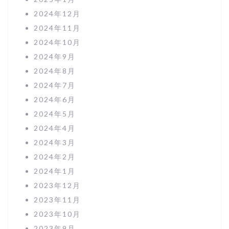
2024年12月
2024年11月
2024年10月
2024年9月
2024年8月
2024年7月
2024年6月
2024年5月
2024年4月
2024年3月
2024年2月
2024年1月
2023年12月
2023年11月
2023年10月
2023年9月