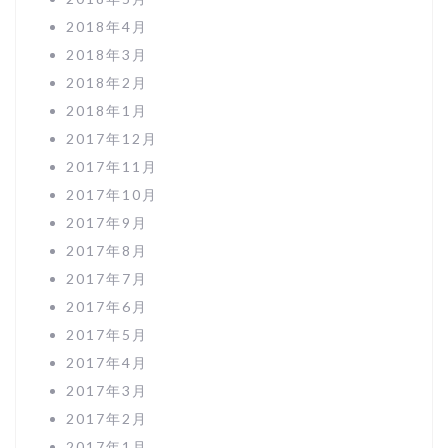
2018年4月
2018年3月
2018年2月
2018年1月
2017年12月
2017年11月
2017年10月
2017年9月
2017年8月
2017年7月
2017年6月
2017年5月
2017年4月
2017年3月
2017年2月
2017年1月