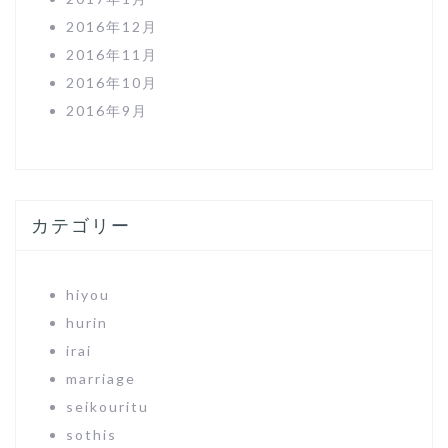
2016年12月
2016年11月
2016年10月
2016年9月
カテゴリー
hiyou
hurin
irai
marriage
seikouritu
sothis