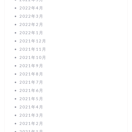
2022年4月
2022年3月
2022年2月
2022年1月
2021年12月
2021年11月
2021年10月
2021年9月
2021年8月
2021年7月
2021年6月
2021年5月
2021年4月
2021年3月
2021年2月
2021年1月