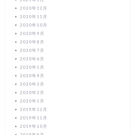
2020年12月
2020年11月
2020年10月
2020年9月
2020年8月
2020年7月
2020年6月
2020年5月
2020年4月
2020年3月
2020年2月
2020年1月
2019年12月
2019年11月
2019年10月
2019年9月