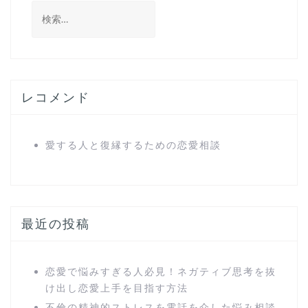
検
索
:
レコメンド
愛する人と復縁するための恋愛相談
最近の投稿
恋愛で悩みすぎる人必見！ネガティブ思考を抜
け出し恋愛上手を目指す方法
不倫の精神的ストレスを電話を介した悩み相談