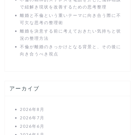
で紐解き現状を改善するための思考整理
離婚と不倫という重いテーマに向き合う際に不
可欠な思考の整理術
離婚を決意する前に考えておきたい気持ちと状
況の整理方法
不倫が離婚のきっかけとなる背景と、その後に
向き合うべき視点
アーカイブ
2026年8月
2026年7月
2026年6月
2026年5月